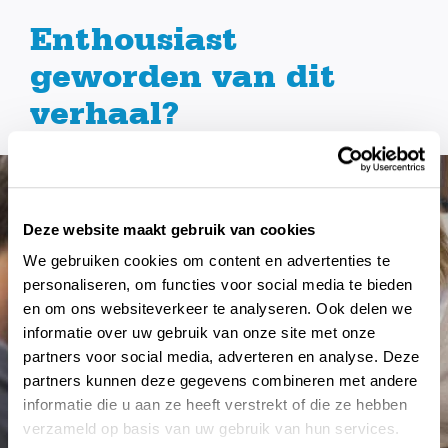
Enthousiast
geworden van dit
verhaal?
Deze website maakt gebruik van cookies
We gebruiken cookies om content en advertenties te
personaliseren, om functies voor social media te bieden
en om ons websiteverkeer te analyseren. Ook delen we
informatie over uw gebruik van onze site met onze
partners voor social media, adverteren en analyse. Deze
partners kunnen deze gegevens combineren met andere
informatie die u aan ze heeft verstrekt of die ze hebben
verzameld op basis van uw gebruik van hun services.