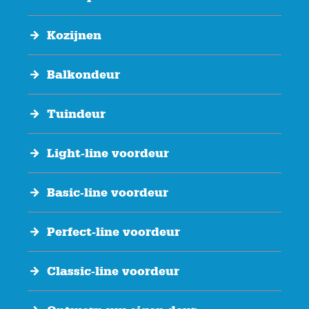
Kozijnen
Balkondeur
Tuindeur
Light-line voordeur
Basic-line voordeur
Perfect-line voordeur
Classic-line voordeur