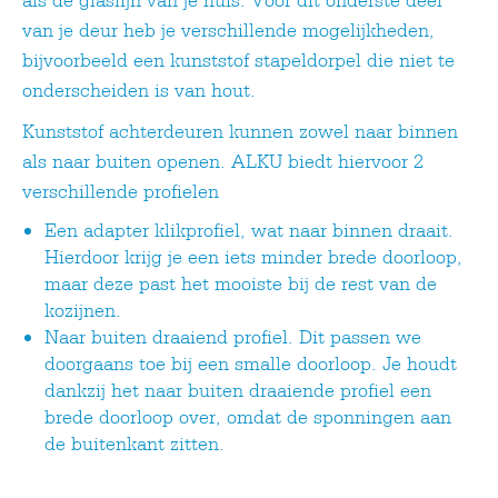
van je deur heb je verschillende mogelijkheden,
bijvoorbeeld een kunststof stapeldorpel die niet te
onderscheiden is van hout.
Kunststof achterdeuren kunnen zowel naar binnen
als naar buiten openen. ALKU biedt hiervoor 2
verschillende profielen
Een adapter klikprofiel, wat naar binnen draait.
Hierdoor krijg je een iets minder brede doorloop,
maar deze past het mooiste bij de rest van de
kozijnen.
Naar buiten draaiend profiel. Dit passen we
doorgaans toe bij een smalle doorloop. Je houdt
dankzij het naar buiten draaiende profiel een
brede doorloop over, omdat de sponningen aan
de buitenkant zitten.