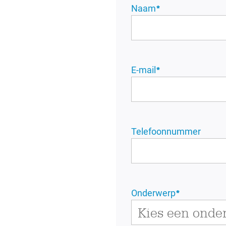
Naam
*
E-mail
*
Telefoonnummer
Onderwerp
*