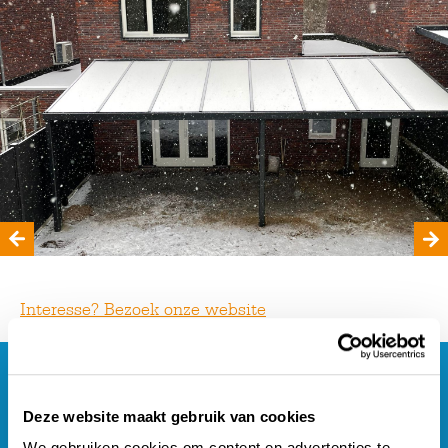
Interesse? Bezoek onze website
Maratec
Deze website maakt gebruik van cookies
We gebruiken cookies om content en advertenties te