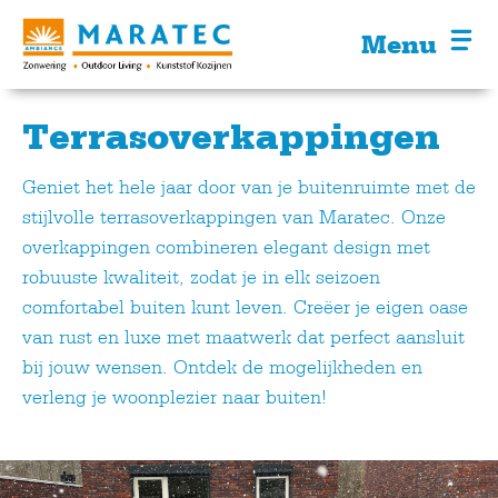
Menu
Terrasoverkappingen
Geniet het hele jaar door van je buitenruimte met de
stijlvolle terrasoverkappingen van Maratec. Onze
overkappingen combineren elegant design met
robuuste kwaliteit, zodat je in elk seizoen
comfortabel buiten kunt leven. Creëer je eigen oase
van rust en luxe met maatwerk dat perfect aansluit
bij jouw wensen. Ontdek de mogelijkheden en
verleng je woonplezier naar buiten!