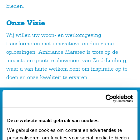
bieden.
Onze Visie
Wij willen uw woon- en werkomgeving
transformeren met innovatieve en duurzame
oplossingen. Ambiance Maratec is trots op de
mooiste en grootste showroom van Zuid-Limburg,
waar u van harte welkom bent om inspiratie op te
doen en onze kwaliteit te ervaren.
Maratec
Deze website maakt gebruik van cookies
We gebruiken cookies om content en advertenties te
Home
personaliseren, om functies voor social media te bieden