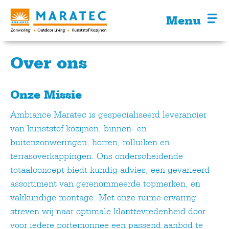
Menu
Over ons
Onze Missie
Ambiance Maratec is gespecialiseerd leverancier
van kunststof kozijnen, binnen- en
buitenzonweringen, horren, rolluiken en
terrasoverkappingen. Ons onderscheidende
totaalconcept biedt kundig advies, een gevarieerd
assortiment van gerenommeerde topmerken, en
vakkundige montage. Met onze ruime ervaring
streven wij naar optimale klanttevredenheid door
voor iedere portemonnee een passend aanbod te