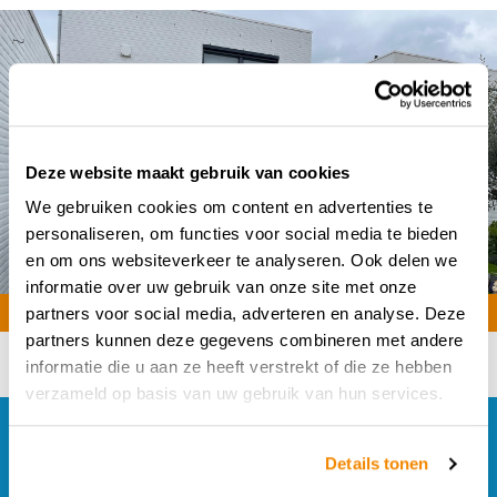
Deze website maakt gebruik van cookies
We gebruiken cookies om content en advertenties te
personaliseren, om functies voor social media te bieden
en om ons websiteverkeer te analyseren. Ook delen we
informatie over uw gebruik van onze site met onze
partners voor social media, adverteren en analyse. Deze
partners kunnen deze gegevens combineren met andere
informatie die u aan ze heeft verstrekt of die ze hebben
verzameld op basis van uw gebruik van hun services.
Projecten
Details tonen