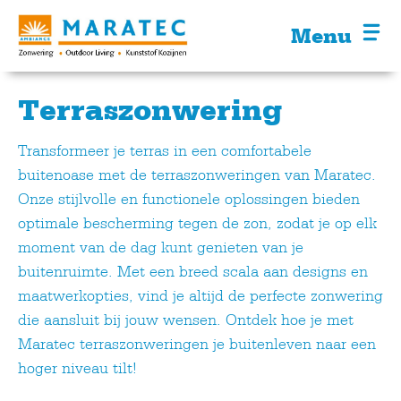
Menu
Terraszonwering
Transformeer je terras in een comfortabele
buitenoase met de terraszonweringen van Maratec.
Onze stijlvolle en functionele oplossingen bieden
optimale bescherming tegen de zon, zodat je op elk
moment van de dag kunt genieten van je
buitenruimte. Met een breed scala aan designs en
maatwerkopties, vind je altijd de perfecte zonwering
die aansluit bij jouw wensen. Ontdek hoe je met
Maratec terraszonweringen je buitenleven naar een
hoger niveau tilt!