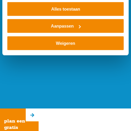
Alles toestaan
Aanpassen
Weigeren
plan een
gratis