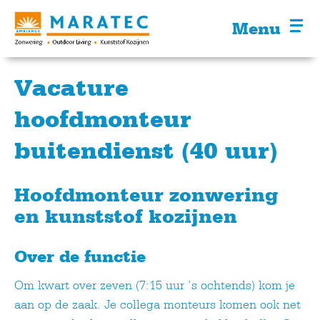
Menu
Vacature
hoofdmonteur
buitendienst (40 uur)
Hoofdmonteur zonwering
en kunststof kozijnen
Over de functie
Om kwart over zeven (7:15 uur ’s ochtends) kom je
aan op de zaak. Je collega monteurs komen ook net