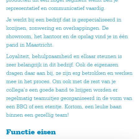
representatief en communicatief vaardig.
Je werkt bij een bedrijf dat is gespecialiseerd in
kozijnen, zonwering en overkappingen. De
showroom, het kantoor en de opslag vind je in één
pand in Maastricht.
Loyaliteit, behulpzaamheid en elkaar steunen is
zeer belangrijk in dit bedrijf. Ook de eigenaren
dragen daar aan bij, ze zijn erg betrokken en werken
mee in het proces. Om ook met de rest van je
collega’s een goede band te krijgen worden er
regelmatig teamuitjes georganiseerd in de vorm van
een BBQ of een etentje. Kortom, een leuke baan
binnen een gezellig team!
Functie eisen